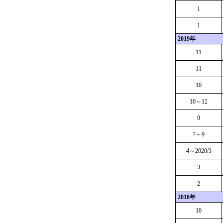
1
1
2019年
11
11
10
10～12
9
7～9
4～2020/3
3
2
2018年
10