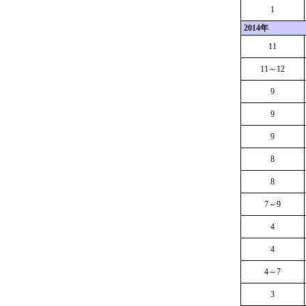
1
2014年
11
11～12
9
9
9
8
8
7～9
4
4
4～7
3